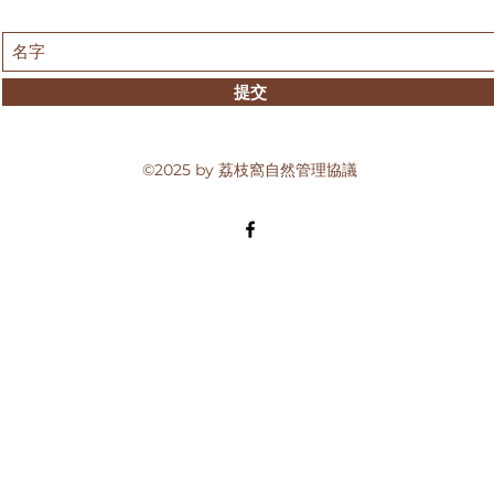
提交
©2025 by 荔枝窩自然管理協議