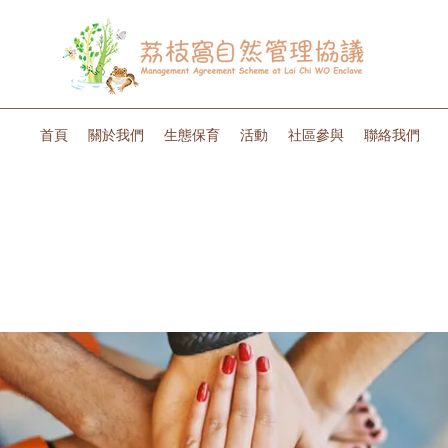
首頁
關於我們
生態保育
活動
社區參與
聯絡我們