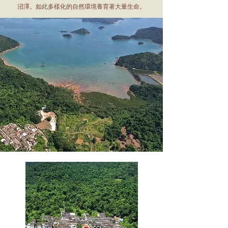
沼澤。如此多樣化的自然環境養育著大量生命。